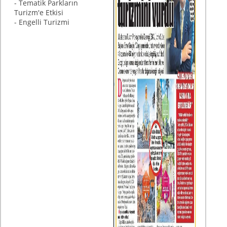
- Tematik Parkların
Turizm'e Etkisi
- Engelli Turizmi