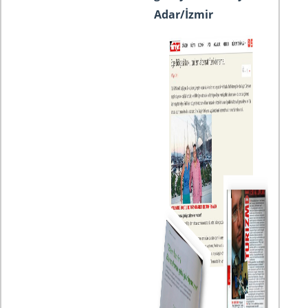
Adar/İzmir