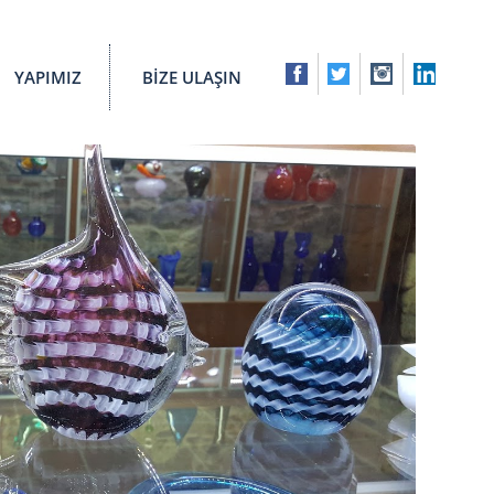
YAPIMIZ
BİZE ULAŞIN