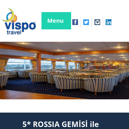
Menu
5* ROSSIA GEMİSİ ile