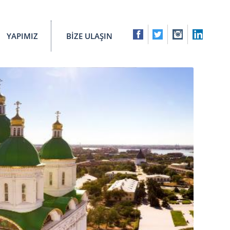
YAPIMIZ
BİZE ULAŞIN