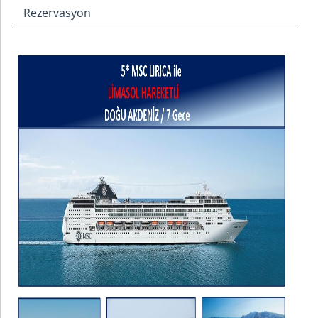
Rezervasyon