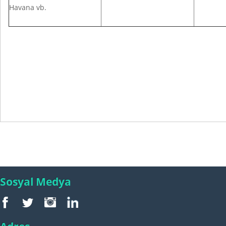
Havana vb.
Sosyal Medya