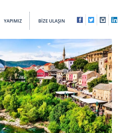
YAPIMIZ
BİZE ULAŞIN