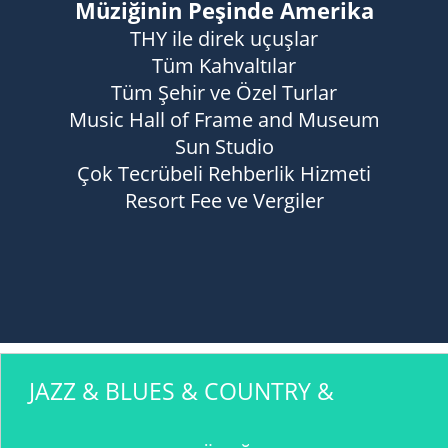
Müziğinin Peşinde Amerika
THY ile direk uçuşlar
Tüm Kahvaltılar
Tüm Şehir ve Özel Turlar
Music Hall of Frame and Museum
Sun Studio
Çok Tecrübeli Rehberlik Hizmeti
Resort Fee ve Vergiler
JAZZ & BLUES & COUNTRY &