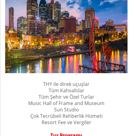
THY ile direk uçuşlar
Tüm Kahvaltılar
Tüm Şehir ve Özel Turlar
Music Hall of Frame and Museum
Sun Studio
Çok Tecrübeli Rehberlik Hizmeti
Resort Fee ve Vergiler
Tur Programı