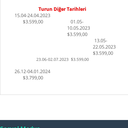
Turun Diğer Tarihleri
15.04-24.04.2023
$3.599,00
01.05-
10.05.2023
$3.599,00
13.05-
22.05.2023
$3.599,00
23.06-02.07.2023
$3.599,00
26.12-04.01.2024
$3.799,00