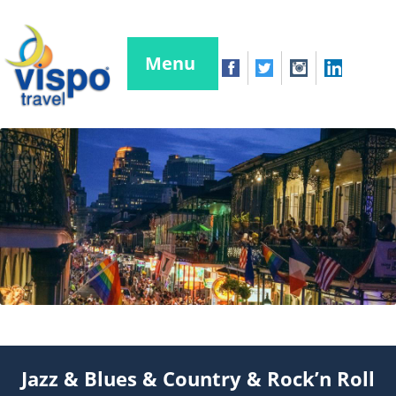
Menu
Jazz & Blues & Country & Rock’n Roll