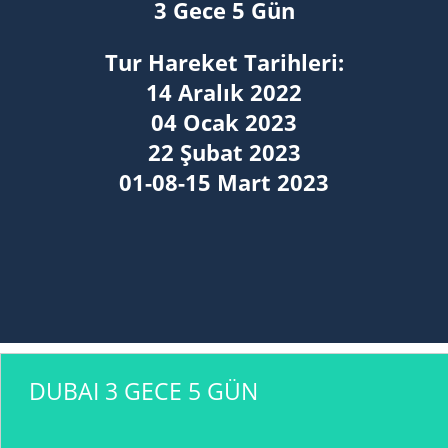
3 Gece 5 Gün
Tur Hareket Tarihleri:
14 Aralık 2022
04 Ocak 2023
22 Şubat 2023
01-08-15 Mart 2023
DUBAI 3 GECE 5 GÜN