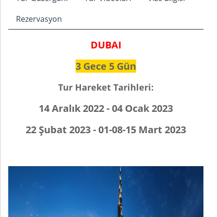
Rezervasyon
DUBAI
3 Gece 5 Gün
Tur Hareket Tarihleri:
14 Aralık 2022 - 04 Ocak 2023
22 Şubat 2023 - 01-08-15 Mart 2023