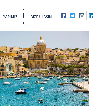
YAPIMIZ
BİZE ULAŞIN